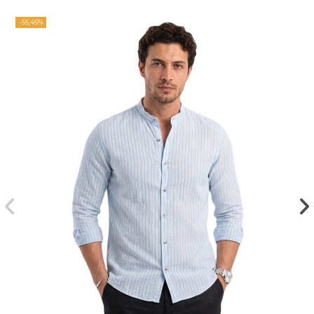
-55,45%