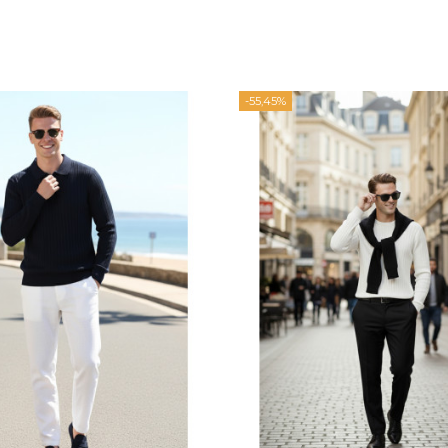
-55,45%