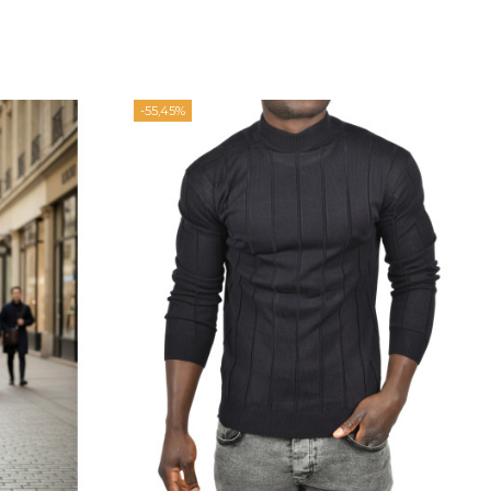
-55,45%