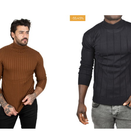
-55,45%