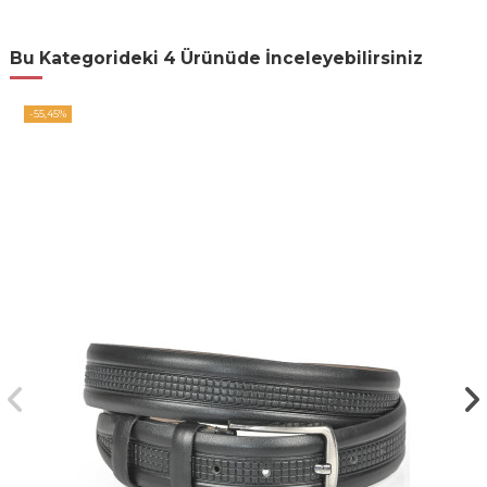
Bu Kategorideki 4 Ürünüde İnceleyebilirsiniz
-55,45%